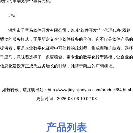
激烈的市场竞争中赢得先机。
###
深圳市千里马软件开发有限公司，以其“软件开发”与“代理代办”双轮
驱动的服务模式，正重新定义企业软件服务的价值。它不仅是软件产品的
提供者，更是企业数字化征程中可信赖的规划师、集成商和护航者。选择
千里马，意味着选择了一条更稳健、更专业的数字化转型路径，让企业的
信息化建设真正成为业务增长的引擎，驰骋于商业的广阔疆场。
如若转载，请注明出处：http://www.jiayinjiaoyou.com/product/84.html
更新时间：2026-08-06 10:02:03
产品列表