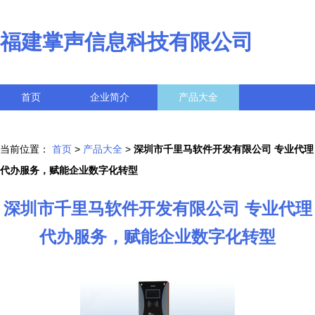
福建掌声信息科技有限公司
首页
企业简介
产品大全
联系我们
企业信息
访客留言
当前位置：
首页
>
产品大全
>
深圳市千里马软件开发有限公司 专业代理
代办服务，赋能企业数字化转型
深圳市千里马软件开发有限公司 专业代理
代办服务，赋能企业数字化转型