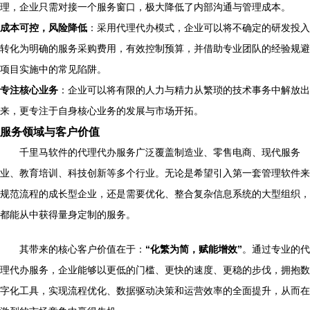
理，企业只需对接一个服务窗口，极大降低了内部沟通与管理成本。
成本可控，风险降低
：采用代理代办模式，企业可以将不确定的研发投入
转化为明确的服务采购费用，有效控制预算，并借助专业团队的经验规避
项目实施中的常见陷阱。
专注核心业务
：企业可以将有限的人力与精力从繁琐的技术事务中解放出
来，更专注于自身核心业务的发展与市场开拓。
服务领域与客户价值
千里马软件的代理代办服务广泛覆盖制造业、零售电商、现代服务
业、教育培训、科技创新等多个行业。无论是希望引入第一套管理软件来
规范流程的成长型企业，还是需要优化、整合复杂信息系统的大型组织，
都能从中获得量身定制的服务。
其带来的核心客户价值在于：
“化繁为简，赋能增效”
。通过专业的代
理代办服务，企业能够以更低的门槛、更快的速度、更稳的步伐，拥抱数
字化工具，实现流程优化、数据驱动决策和运营效率的全面提升，从而在