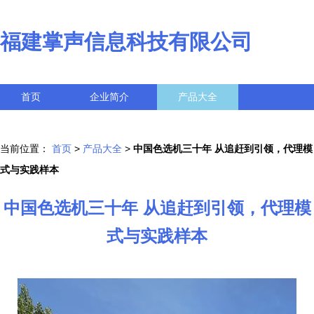
福建掌声信息科技有限公司
首页
企业简介
产品大全
联系我们
企业信息
访客留言
当前位置：
首页
>
产品大全
>
中国色选机三十年 从追赶到引领，代理模
式与实践样本
中国色选机三十年 从追赶到引领，代理模
式与实践样本