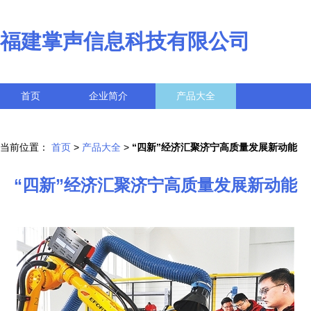
福建掌声信息科技有限公司
首页
企业简介
产品大全
联系我们
企业信息
访客留言
当前位置：
首页
>
产品大全
>
“四新”经济汇聚济宁高质量发展新动能
“四新”经济汇聚济宁高质量发展新动能