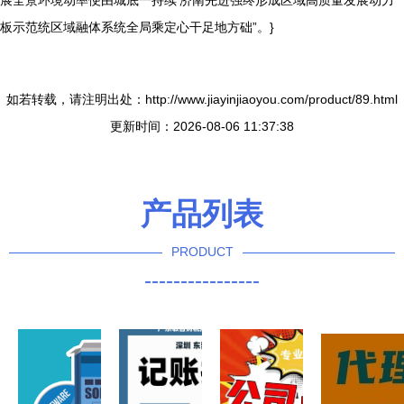
展全景环境动率便由城底一持续‘济南先进强终形成区域高质量发展动力
板示范统区域融体系统全局乘定心干足地方础”。}
如若转载，请注明出处：http://www.jiayinjiaoyou.com/product/89.html
更新时间：2026-08-06 11:37:38
产品列表
PRODUCT
----------------