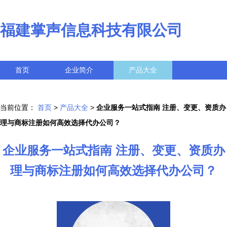
福建掌声信息科技有限公司
首页
企业简介
产品大全
联系我们
企业信息
访客留言
当前位置：
首页
>
产品大全
>
企业服务一站式指南 注册、变更、资质办
理与商标注册如何高效选择代办公司？
企业服务一站式指南 注册、变更、资质办
理与商标注册如何高效选择代办公司？