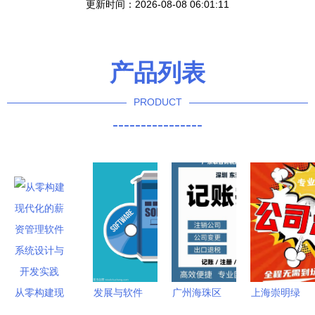
更新时间：2026-08-08 06:01:11
产品列表
PRODUCT
----------------
从零构建现
发展与软件
广州海珠区
上海崇明绿
代化的薪资
设计 代理
企业服务全
华注册公司